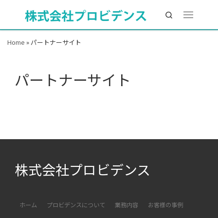
Search
Home
»
パートナーサイト
パートナーサイト
株式会社プロビデンス
ホーム
プロビデンスについて
業務内容
お客様の事例