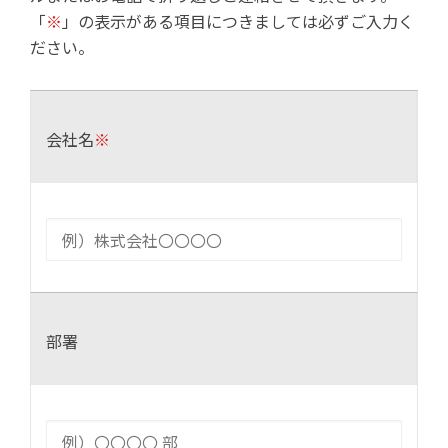
「
※
」の表示がある項目につきましては必ずご入力く
ださい。
会社名
※
部署