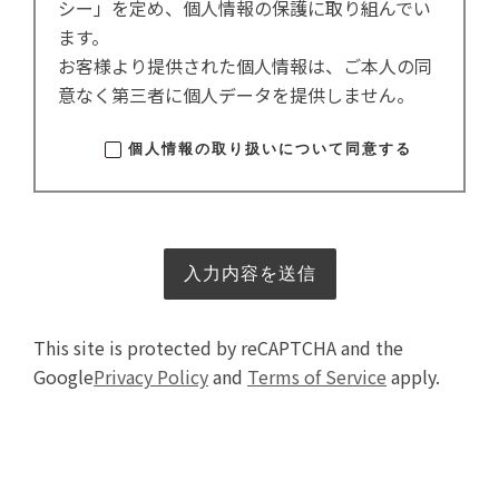
シー」を定め、個人情報の保護に取り組んでい
ます。
お客様より提供された個人情報は、ご本人の同
意なく第三者に個人データを提供しません。
個人情報の取り扱いについて同意する
This site is protected by reCAPTCHA and the
Google
Privacy Policy
and
Terms of Service
apply.