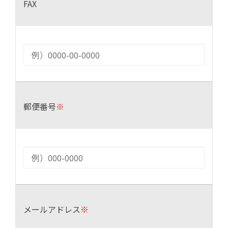
FAX
郵便番号
※
メールアドレス
※