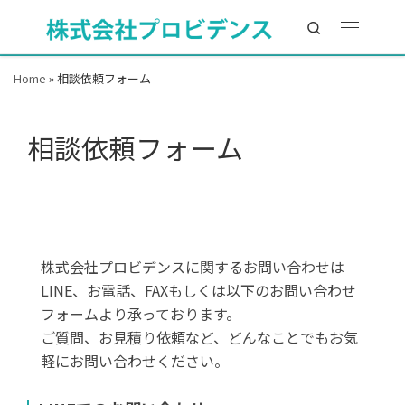
Search
Home
»
相談依頼フォーム
相談依頼フォーム
ご相談はこちらから
株式会社プロビデンスに関するお問い合わせは
LINE、お電話、FAXもしくは以下のお問い合わせ
フォームより承っております。
ご質問、お見積り依頼など、どんなことでもお気
軽にお問い合わせください。