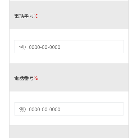
電話番号
※
電話番号
※