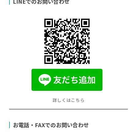
LINEでのお問い合わせ
詳しくはこちら
お電話・FAXでのお問い合わせ