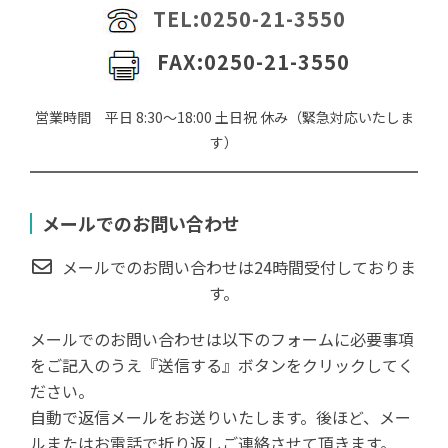
TEL:0250-21-3550
FAX:0250-21-3550
営業時間 平日 8:30～18:00 土日祝 休み（緊急対応いたしま
す）
メールでのお問い合わせ
メールでのお問い合わせは24時間受付しておりま
す。
メールでのお問い合わせは以下のフォームに必要事項
をご記入のうえ『送信する』ボタンをクリックしてく
ださい。
自動で返信メールをお送りいたします。後ほど、メー
ルまたはお電話で折り返しご連絡させて頂きます。