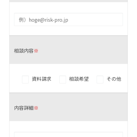
相談内容
※
資料請求
相談希望
その他
内容詳細
※