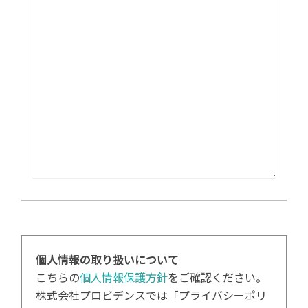
個人情報の取り扱いについて
こちらの
個人情報保護方針
をご確認ください。
株式会社プロビデンスでは「プライバシーポリ