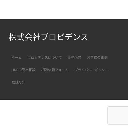
株式会社プロビデンス
ホーム
プロビデンスについて
業務内容
お客様の事例
LINEで簡単相談
相談依頼フォーム
プライバシーポリシー
勧誘方針