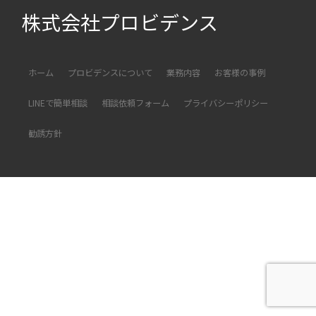
株式会社プロビデンス
ホーム
プロビデンスについて
業務内容
お客様の事例
LINEで簡単相談
相談依頼フォーム
プライバシーポリシー
勧誘方針