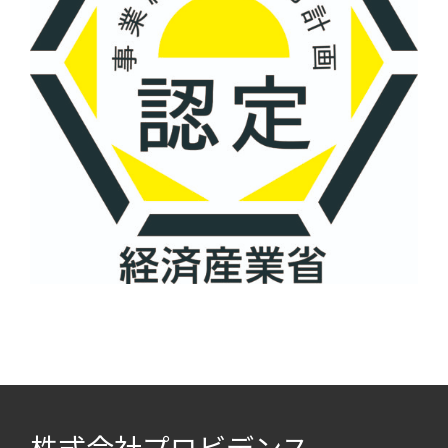
株式会社プロビデンス